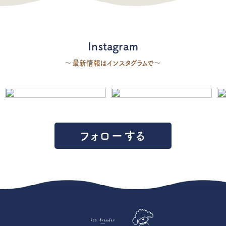
Instagram
〜最新情報はインスタグラムで〜
フォローする