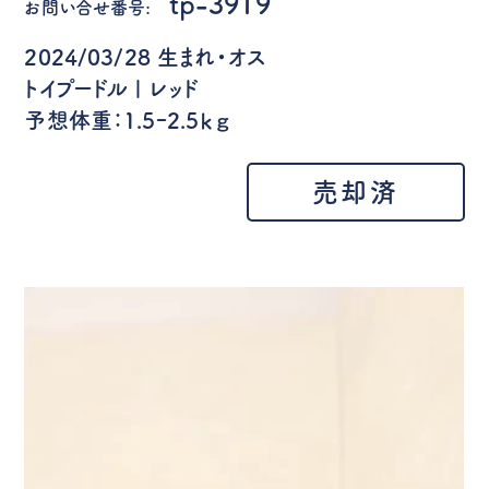
tp-3919
お問い合せ番号:
2024/03/28 生まれ・オス
トイプードル | レッド
予想体重：1.5ｰ2.5ｋｇ
売却済