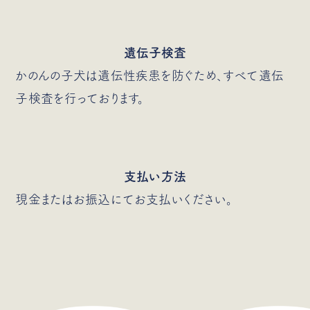
遺伝子検査
かのんの子犬は遺伝性疾患を防ぐため、すべて遺伝
子検査を行っております。
支払い方法
現金またはお振込にてお支払いください。