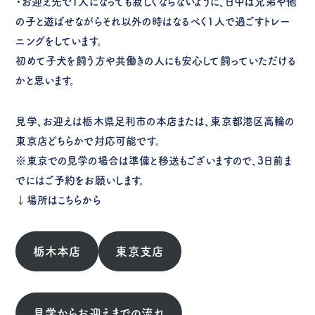
・お迎え先で1人になっても寂しくならないように、日中は兄弟や他
の子と遊ばせながらそれ以外の時はなるべく1人で過ごすトレー
ニングをしています。
初めて子犬を飼う方や共働きの人にも安心して飼っていただける
かと思います。
見学、お迎えは栃木県足利市の本店または、東京都港区高輪の
東京店どちらかで対応可能です。
※東京での見学の場合は準備と移送もございますので、3日前ま
でにはご予約をお願いします。
↓場所はこちらから
栃木本店
東京支店
見学からお迎えまでの流れ