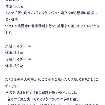
体重：380ｇ
1人でご飯も食べるようになり、たくさん遊びながら順調に成長し
ています。
ワクチン接種時に健康診断を行い、結果をお渡しさせていただき
ます。
父親：トイプードル
体重：2.2㎏
母親：トイプードル
体重：2.0㎏
たくさんの子犬の中から、この子をご覧いただきましてありがとうご
ざいます！
当犬舎ではお迎えするご家族が飼いやすいように
・自力でご飯を食べられるようになってからのお渡し。