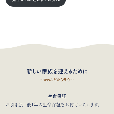
新しい家族を迎えるために
〜かのんだから安心〜
生命保証
お引き渡し後1年の生命保証をお付けいたします。