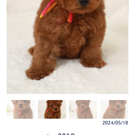
2024/05/18