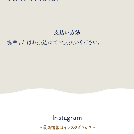
支払い方法
現金またはお振込にてお支払いください。
Instagram
〜最新情報はインスタグラムで〜