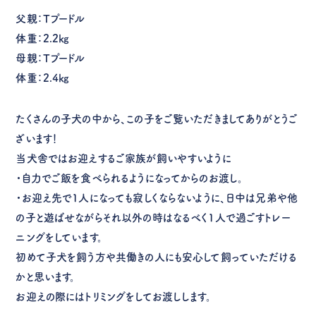
父親：Tプードル
体重：2.2㎏
母親：Tプードル
体重：2.4㎏
たくさんの子犬の中から、この子をご覧いただきましてありがとうご
ざいます！
当犬舎ではお迎えするご家族が飼いやすいように
・自力でご飯を食べられるようになってからのお渡し。
・お迎え先で1人になっても寂しくならないように、日中は兄弟や他
の子と遊ばせながらそれ以外の時はなるべく1人で過ごすトレー
ニングをしています。
初めて子犬を飼う方や共働きの人にも安心して飼っていただける
かと思います。
お迎えの際にはトリミングをしてお渡しします。