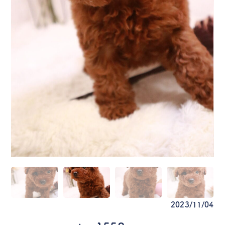
2023/11/04