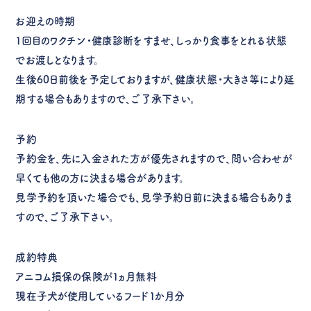
お迎えの時期
１回目のワクチン・健康診断をすませ、しっかり食事をとれる状態
でお渡しとなります。
生後60日前後を予定しておりますが、健康状態・大きさ等により延
期する場合もありますので、ご了承下さい。
予約
予約金を、先に入金された方が優先されますので、問い合わせが
早くても他の方に決まる場合があります。
見学予約を頂いた場合でも、見学予約日前に決まる場合もありま
すので、ご了承下さい。
成約特典
アニコム損保の保険が１ヵ月無料
現在子犬が使用しているフード１か月分