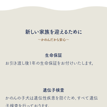
新しい家族を迎えるために
〜かのんだから安心〜
生命保証
お引き渡し後1年の生命保証をお付けいたします。
遺伝子検査
かのんの子犬は遺伝性疾患を防ぐため、すべて遺伝
子検査を行っております。