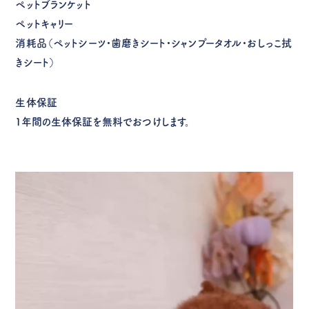
ペットブランケット
ペットキャリー
消耗品（ペットシーツ・歯磨きシート・シャンプータオル・おしっこ拭
きシート）
生体保証
１年間の生体保証を無料でおつけします。