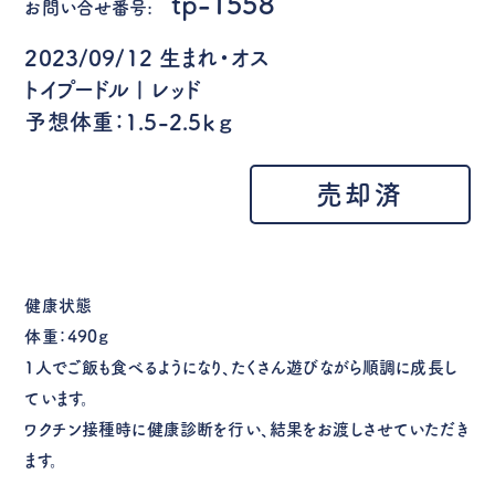
tp-1558
お問い合せ番号:
2023/09/12 生まれ・オス
トイプードル | レッド
予想体重：1.5-2.5ｋｇ
売却済
健康状態
体重：490ｇ
1人でご飯も食べるようになり、たくさん遊びながら順調に成長し
ています。
ワクチン接種時に健康診断を行い、結果をお渡しさせていただき
ます。