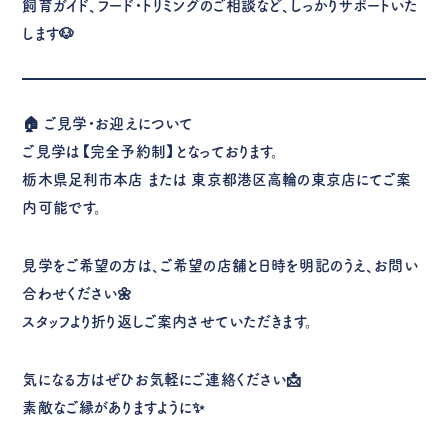
飼育ガイド、フード・トリミングのご相談など、しっかりサポートいた
します🐶
🏠
ご見学・お迎えについて
ご見学は【完全予約制】となっております。
栃木県足利市本店 または 東京都港区高輪の東京店にてご案
内可能です。
見学をご希望の方は、
ご希望の店舗と日時を明記のうえ、お問い
合わせください🌼
スタッフより折り返しご案内させていただきます。
気になる方はぜひお気軽にご連絡ください📩
素敵なご縁がありますように✨