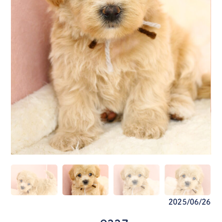
2025/06/26