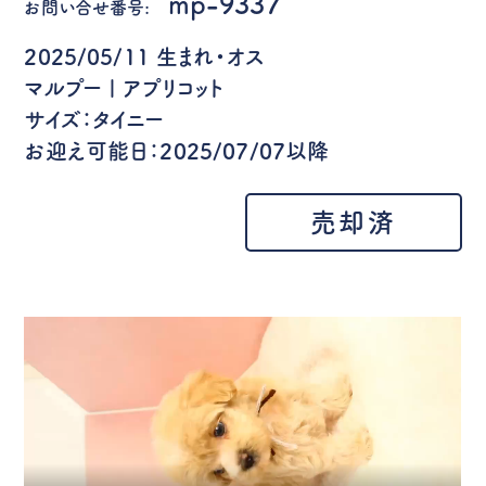
mp-9337
お問い合せ番号:
2025/05/11 生まれ・オス
マルプー | アプリコット
サイズ：タイニー
お迎え可能日：2025/07/07以降
売却済