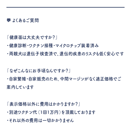
💬
よくあるご質問
「健康面は大丈夫ですか？」
・健康診断・ワクチン接種・マイクロチップ装着済み
・両親犬は遺伝子検査済で、遺伝的疾患のリスクも低く安心です
「なぜこんなにお手頃なんですか？」
・自家繁殖・自家販売のため、中間マージンがなく適正価格でご
案内しています
「表示価格以外に費用はかかりますか？」
・別途ワクチン代（1回1万円）を頂戴しております
・それ以外の費用は一切かかりません