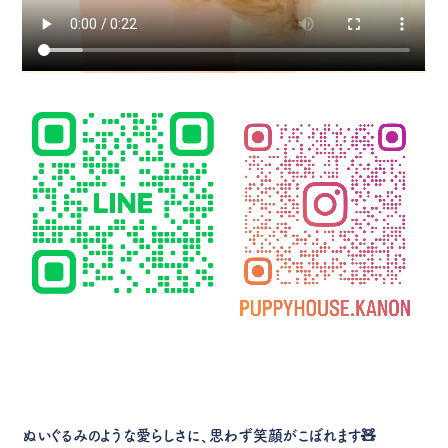
ぬいぐるみのような愛らしさに、思わず笑顔がこぼれます🧸