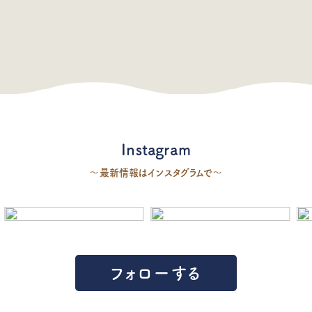
Instagram
〜最新情報はインスタグラムで〜
フォローする