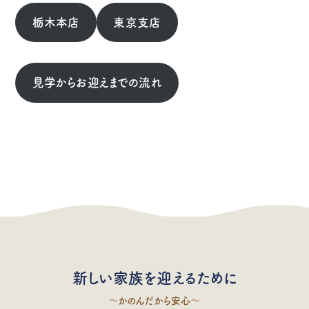
栃木本店
東京支店
見学からお迎えまでの流れ
新しい家族を迎えるために
〜かのんだから安心〜