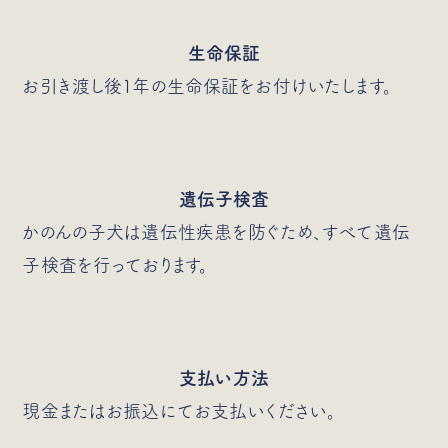
生命保証
お引き渡し後1年の生命保証をお付けいたします。
遺伝子検査
かのんの子犬は遺伝性疾患を防ぐため、すべて遺伝
子検査を行っております。
支払い方法
現金またはお振込にてお支払いください。