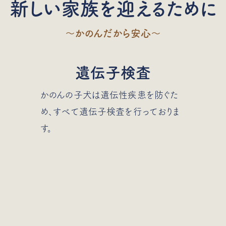
新しい家族を迎えるために
〜かのんだから安心〜
遺伝子検査
かのんの子犬は遺伝性疾患を防ぐた
め、すべて遺伝子検査を行っておりま
す。