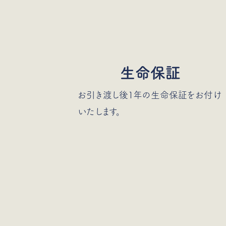
生命保証
お引き渡し後1年の生命保証をお付け
いたします。