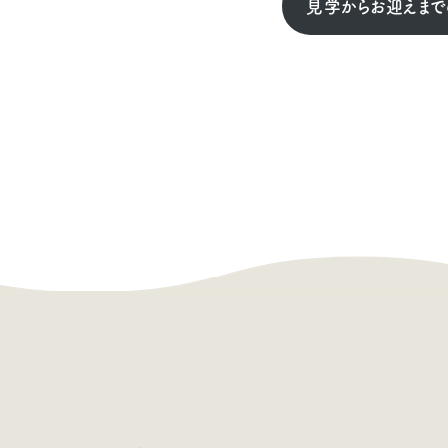
見学からお迎えまで