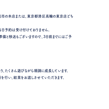
利市の本店または、東京都港区高輪の東京店どち
当日予約は受け付けておりません。
備と移送もございますので、3日前までにはご予
なり、たくさん遊びながら順調に成長しています。
を行い、結果をお渡しさせていただきます。