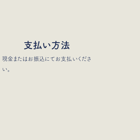
支払い方法
現金またはお振込にてお支払いくださ
い。