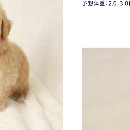
予想体重：2.0-3.0