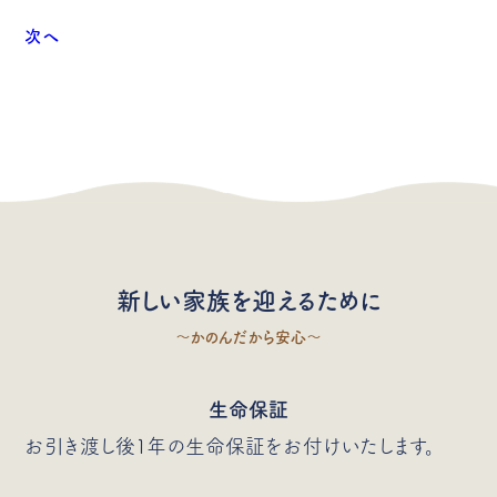
次へ
新しい家族を迎えるために
〜かのんだから安心〜
生命保証
お引き渡し後1年の生命保証をお付けいたします。