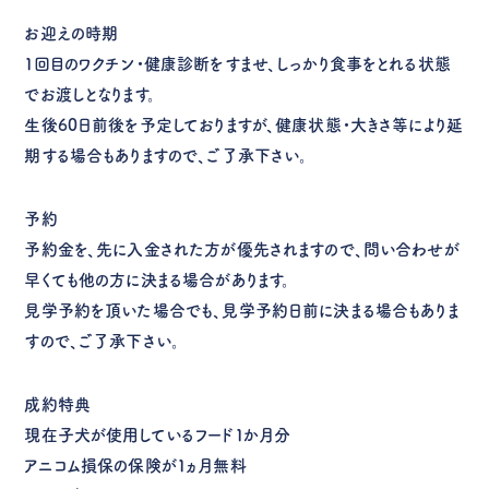
お迎えの時期
１回目のワクチン・健康診断をすませ、しっかり食事をとれる状態
でお渡しとなります。
生後60日前後を予定しておりますが、健康状態・大きさ等により延
期する場合もありますので、ご了承下さい。
予約
予約金を、先に入金された方が優先されますので、問い合わせが
早くても他の方に決まる場合があります。
見学予約を頂いた場合でも、見学予約日前に決まる場合もありま
すので、ご了承下さい。
成約特典
現在子犬が使用しているフード１か月分
アニコム損保の保険が１ヵ月無料