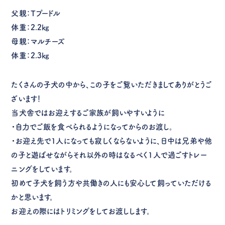
父親：Tプードル
体重：2.2㎏
母親：マルチーズ
体重：2.3㎏
たくさんの子犬の中から、この子をご覧いただきましてありがとうご
ざいます！
当犬舎ではお迎えするご家族が飼いやすいように
・自力でご飯を食べられるようになってからのお渡し。
・お迎え先で1人になっても寂しくならないように、日中は兄弟や他
の子と遊ばせながらそれ以外の時はなるべく1人で過ごすトレー
ニングをしています。
初めて子犬を飼う方や共働きの人にも安心して飼っていただける
かと思います。
お迎えの際にはトリミングをしてお渡しします。