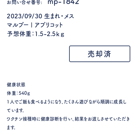
mp-1842
お問い合せ番号:
2023/09/30 生まれ・メス
マルプー | アプリコット
予想体重：1.5-2.5ｋｇ
売却済
健康状態
体重：540ｇ
1人でご飯も食べるようになり、たくさん遊びながら順調に成長し
ています。
ワクチン接種時に健康診断を行い、結果をお渡しさせていただき
ます。