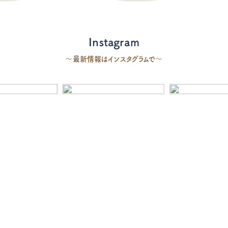
Instagram
〜最新情報はインスタグラムで〜