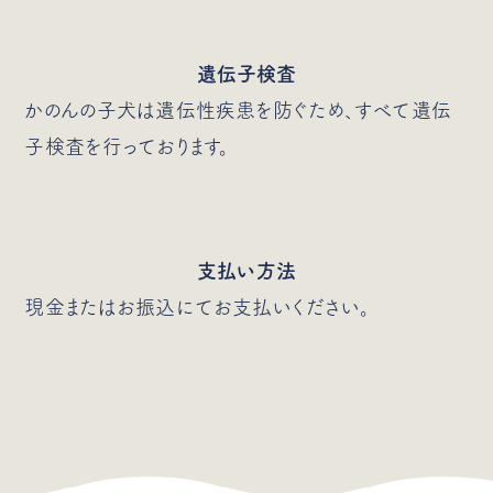
遺伝子検査
かのんの子犬は遺伝性疾患を防ぐため、すべて遺伝
子検査を行っております。
支払い方法
現金またはお振込にてお支払いください。