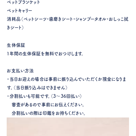
ペットブランケット
ペットキャリー
消耗品（ペットシーツ・歯磨きシート・シャンプータオル・おしっこ拭
きシート）
生体保証
１年間の生体保証を無料でおつけします。
お支払い方法
・当日お迎えの場合は事前に振り込んでいただくか現金になりま
す。（当日振り込みはできません）
・分割払いも可能です。（3～36回払い）
審査があるので事前にお伝えください。
分割払いの際は印鑑をお持ちください。