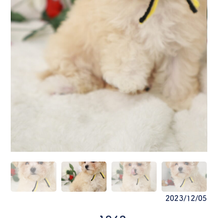
2023/12/05