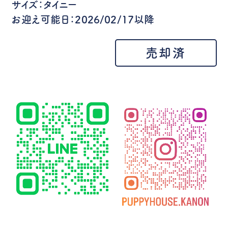
サイズ：タイニー
お迎え可能日：2026/02/17以降
売却済