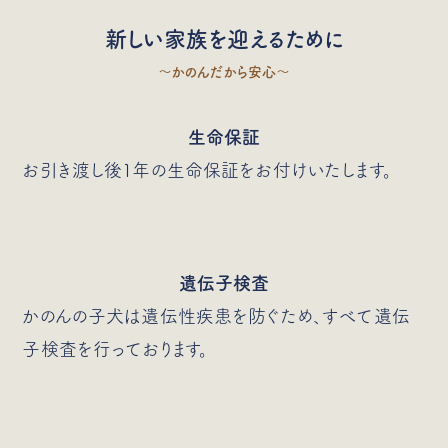
新しい家族を迎えるために
〜かのんだから安心〜
生命保証
お引き渡し後1年の生命保証をお付けいたします。
遺伝子検査
かのんの子犬は遺伝性疾患を防ぐため、すべて遺伝
子検査を行っております。