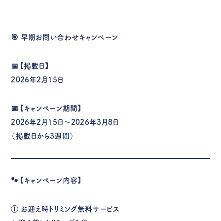
🎯
早期お問い合わせキャンペーン
📅【掲載日】
2026年2月15日
📅【キャンペーン期間】
2026年2月15日〜2026年3月8日
（掲載日から3週間）
🐾【キャンペーン内容】
①
お迎え時トリミング無料サービス