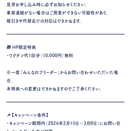
見学お申し込み時に必ずお知らせください。
事前連絡がない場合はご用意ができない可能性があり、
値引きや代替品での対応はできかねます。
🎁
HP限定特典
・ワクチン代1回分（10,000円）無料
※一度「みんなのブリーダー」からお問い合わせいただいた場
合、
本特典への変更はできかねますのでご了承ください。
📌【キャンペーン条件】
・キャンペーン期間内（2026年2月15日〜3月8日）にお問い合