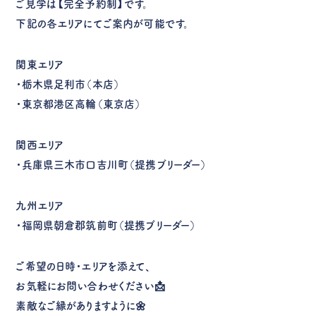
ご見学は【完全予約制】です。
下記の各エリアにてご案内が可能です。
関東エリア
・栃木県足利市（本店）
・東京都港区高輪（東京店）
関西エリア
・兵庫県三木市口吉川町（提携ブリーダー）
九州エリア
・福岡県朝倉郡筑前町（提携ブリーダー）
ご希望の日時・エリアを添えて、
お気軽にお問い合わせください📩
素敵なご縁がありますように🌼