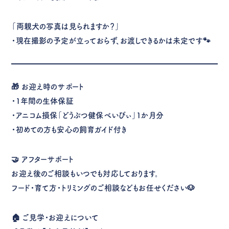
「両親犬の写真は見られますか？」
・現在撮影の予定が立っておらず、お渡しできるかは未定です🐾
🎁
お迎え時のサポート
・1年間の生体保証
・アニコム損保「どうぶつ健保べいびぃ」1か月分
・初めての方も安心の飼育ガイド付き
🤝
アフターサポート
お迎え後のご相談もいつでも対応しております。
フード・育て方・トリミングのご相談などもお任せください🐶
🏠
ご見学・お迎えについて