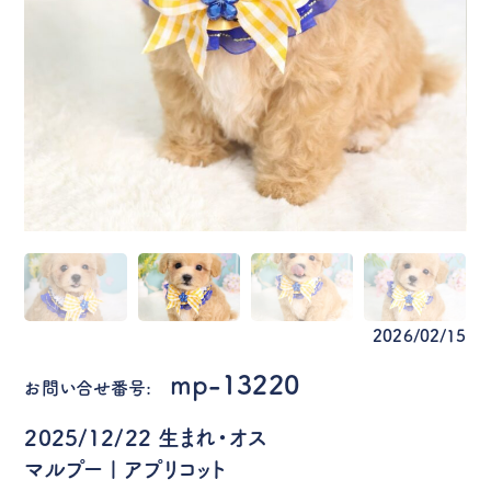
2026/02/15
mp-13220
お問い合せ番号:
2025/12/22 生まれ・オス
マルプー | アプリコット