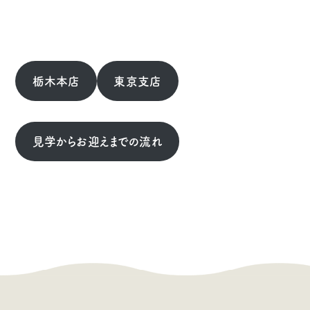
栃木本店
東京支店
見学からお迎えまでの流れ