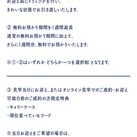
お迎え前にトリミングを行い、
きれいな状態でお引き渡しいたします。
②
無料お預かり期間を1週間延長
通常の無料お預かり期間に加えて、
さらに1週間分、無料でお預かりいたします。
※①・②はいずれか
どちらか一つを選択制
となります。
③
見学当日にお迎え、またはオンライン見学でのご成約・お迎え
可能日前のご成約の方限定特典
・キャリーケース
・現在食べているフード
※当日お迎えをご希望の場合は、