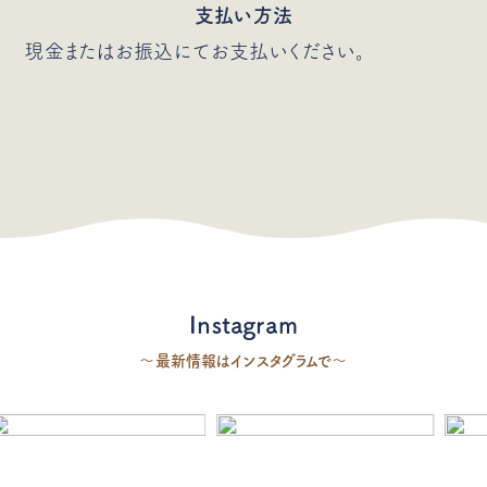
支払い方法
現金またはお振込にてお支払いください。
Instagram
〜最新情報はインスタグラムで〜