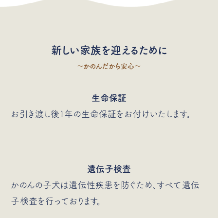
新しい家族を迎えるために
〜かのんだから安心〜
生命保証
お引き渡し後1年の生命保証をお付けいたします。
遺伝子検査
かのんの子犬は遺伝性疾患を防ぐため、すべて遺伝
子検査を行っております。