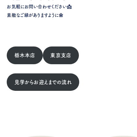
お気軽にお問い合わせください📩
素敵なご縁がありますように🌼
栃木本店
東京支店
見学からお迎えまでの流れ