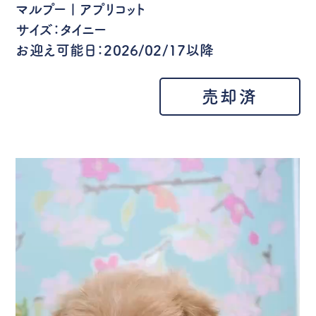
マルプー | アプリコット
サイズ：タイニー
お迎え可能日：2026/02/17以降
売却済