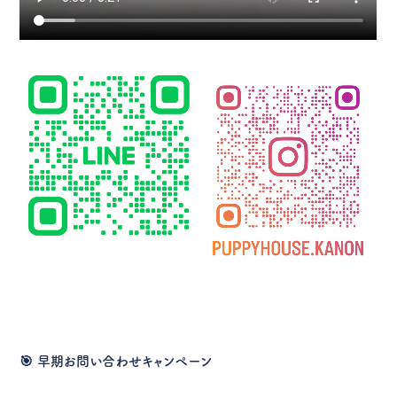
🎯
早期お問い合わせキャンペーン