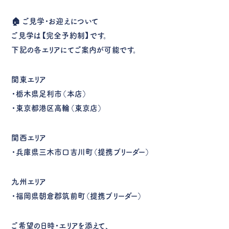
🏠
ご見学・お迎えについて
ご見学は【完全予約制】です。
下記の各エリアにてご案内が可能です。
関東エリア
・栃木県足利市（本店）
・東京都港区高輪（東京店）
関西エリア
・兵庫県三木市口吉川町（提携ブリーダー）
九州エリア
・福岡県朝倉郡筑前町（提携ブリーダー）
ご希望の日時・エリアを添えて、