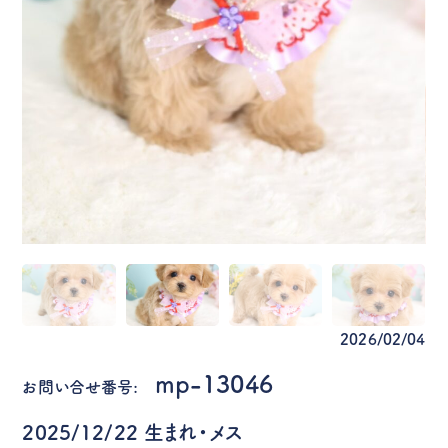
2026/02/04
mp-13046
お問い合せ番号:
2025/12/22 生まれ・メス