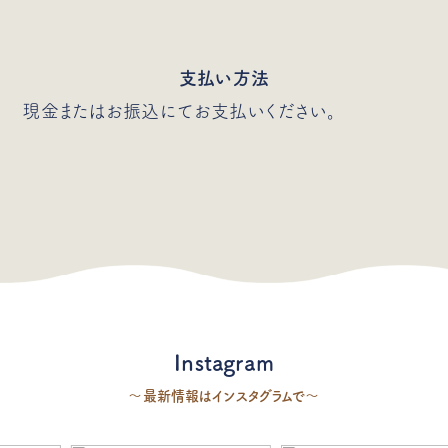
支払い方法
現金またはお振込にてお支払いください。
Instagram
〜最新情報はインスタグラムで〜