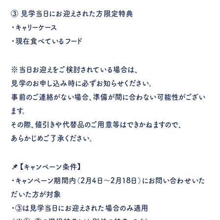
③
見学当日にお迎えされた方限定特典
・キャリーケース
・現在食べているフード
※当日お迎えをご検討されている場合は、
見学のお申し込み時に必ずお知らせください。
事前のご連絡がない場合、準備が間に合わない可能性がござい
ます。
その際、値引きや代替品のご用意等はできかねますので、
あらかじめご了承ください。
📌【キャンペーン条件】
・キャンペーン期間内（2月4日〜2月18日）にお問い合わせいた
だいた方が対象
・③は見学当日にお迎えされた場合のみ適用