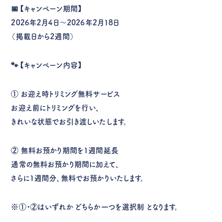
📅【キャンペーン期間】
2026年2月4日〜2026年2月18日
（掲載日から2週間）
🐾【キャンペーン内容】
①
お迎え時トリミング無料サービス
お迎え前にトリミングを行い、
きれいな状態でお引き渡しいたします。
②
無料お預かり期間を1週間延長
通常の無料お預かり期間に加えて、
さらに1週間分、無料でお預かりいたします。
※①・②はいずれか
どちらか一つを選択制
となります。