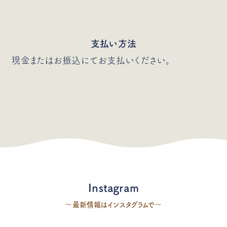
支払い方法
現金またはお振込にてお支払いください。
Instagram
〜最新情報はインスタグラムで〜