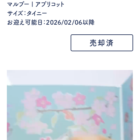
マルプー | アプリコット
サイズ：タイニー
お迎え可能日：2026/02/06以降
売却済