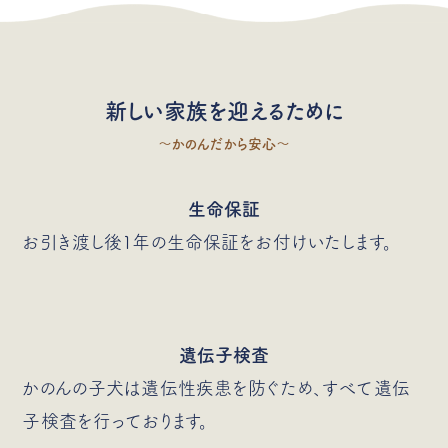
新しい家族を迎えるために
〜かのんだから安心〜
生命保証
お引き渡し後1年の生命保証をお付けいたします。
遺伝子検査
かのんの子犬は遺伝性疾患を防ぐため、すべて遺伝
子検査を行っております。