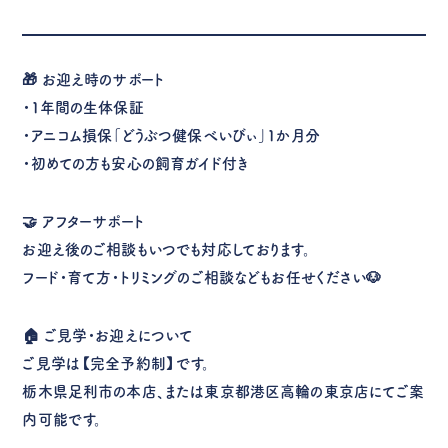
🎁 お迎え時のサポート
・1年間の生体保証
・アニコム損保「どうぶつ健保べいびぃ」1か月分
・初めての方も安心の飼育ガイド付き
🤝 アフターサポート
お迎え後のご相談もいつでも対応しております。
フード・育て方・トリミングのご相談などもお任せください🐶
🏠 ご見学・お迎えについて
ご見学は【完全予約制】です。
栃木県足利市の本店、または東京都港区高輪の東京店にてご案
内可能です。