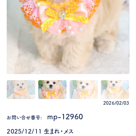
2026/02/03
mp-12960
お問い合せ番号:
2025/12/11 生まれ・メス