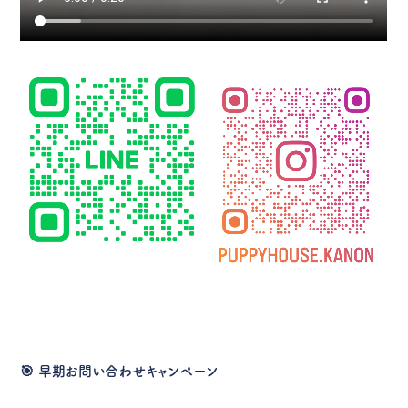
🎯
早期お問い合わせキャンペーン