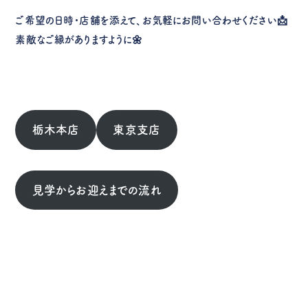
ご希望の日時・店舗を添えて、お気軽にお問い合わせください📩
素敵なご縁がありますように🌼
栃木本店
東京支店
見学からお迎えまでの流れ