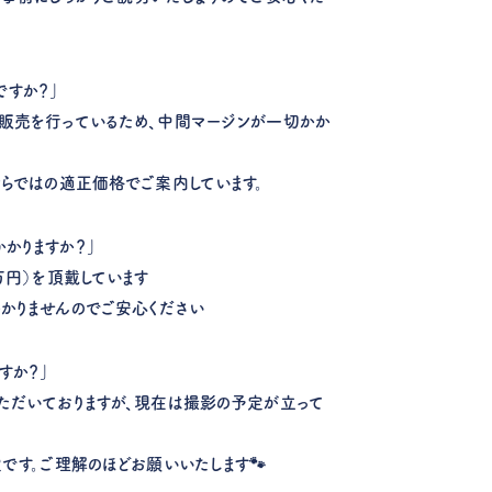
ですか？」
販売を行っているため、中間マージンが一切かか
ならではの適正価格でご案内しています。
かりますか？」
万円）を頂戴しています
かりませんのでご安心ください
すか？」
ただいておりますが、現在は撮影の予定が立って
定です。ご理解のほどお願いいたします🐾