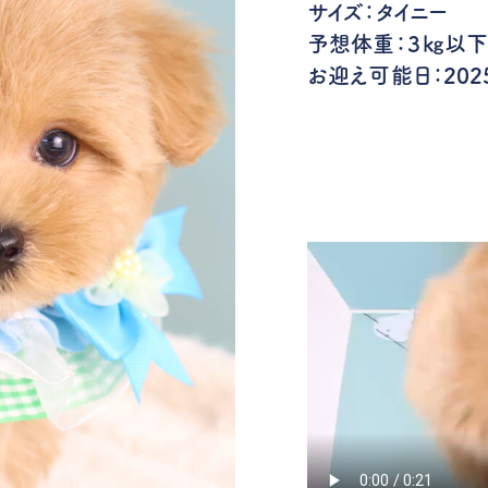
サイズ：タイニー
予想体重：３㎏以
お迎え可能日：2025