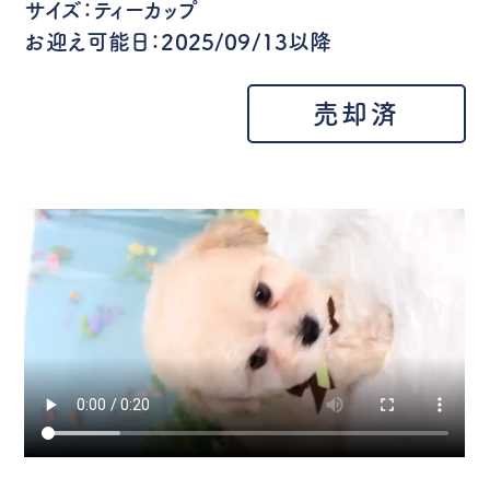
サイズ：ティーカップ
お迎え可能日：2025/09/13以降
売却済