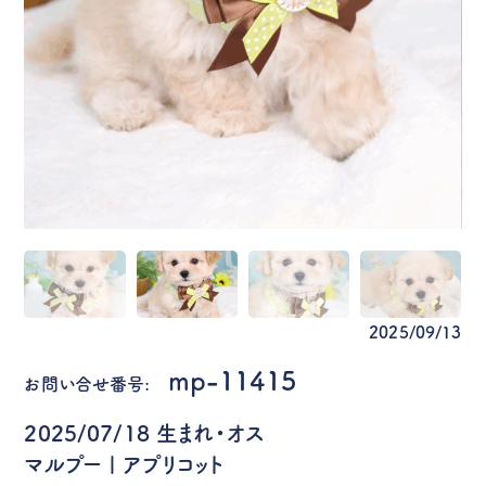
2025/09/13
mp-11415
お問い合せ番号:
2025/07/18 生まれ・オス
マルプー | アプリコット