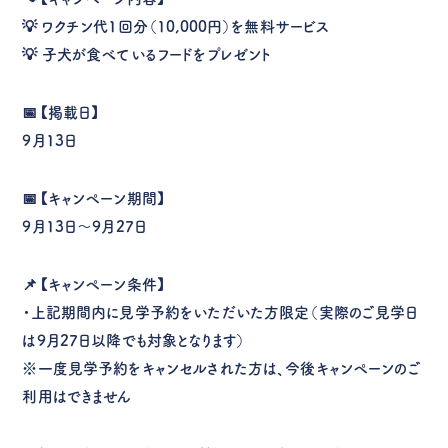
💡 ワクチン代1回分（10,000円）を無料サービス
💡 子犬が食べているフードをプレゼント
📅【掲載日】
9月13日
📅【キャンペーン期間】
9月13日〜9月27日
📌【キャンペーン条件】
・上記期間内に
見学予約をいただいた方限定
（実際のご見学日
は9月27日以降でも対象となります）
※一度見学予約をキャンセルされた方は、今後キャンペーンのご
利用はできません