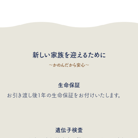
新しい家族を迎えるために
〜かのんだから安心〜
生命保証
お引き渡し後1年の生命保証をお付けいたします。
遺伝子検査