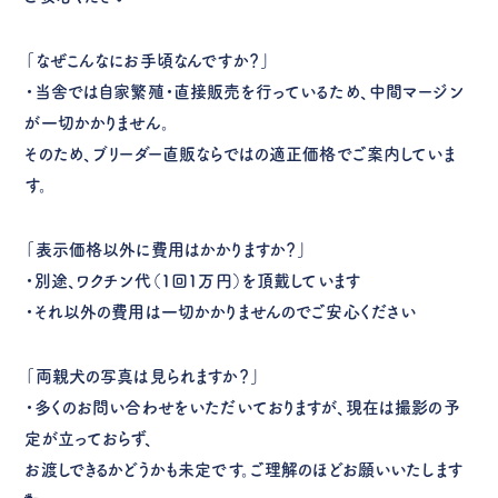
「なぜこんなにお手頃なんですか？」
・当舎では自家繁殖・直接販売を行っているため、中間マージン
が一切かかりません。
そのため、ブリーダー直販ならではの適正価格でご案内していま
す。
「表示価格以外に費用はかかりますか？」
・別途、ワクチン代（1回1万円）を頂戴しています
・それ以外の費用は一切かかりませんのでご安心ください
「両親犬の写真は見られますか？」
・多くのお問い合わせをいただいておりますが、現在は撮影の予
定が立っておらず、
お渡しできるかどうかも未定です。ご理解のほどお願いいたします