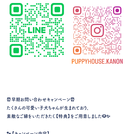
⏰
早期お問い合わせキャンペーン
⏰
たくさんの可愛い子犬ちゃんが生まれており、
素敵なご縁をいただきたく【特典】をご用意しました🐶✨
🐾【キャンペーン内容】