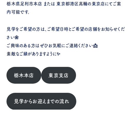
栃木県足利市本店 または 東京都港区高輪の東京店にてご案
内可能です。
見学をご希望の方は、ご希望日時とご希望の店舗をお知らせくだ
さい🌼
ご興味のある方はぜひお気軽にご連絡ください📩
素敵なご縁がありますように✨
栃木本店
東京支店
見学からお迎えまでの流れ