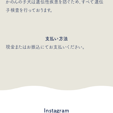
かのんの子犬は遺伝性疾患を防ぐため、すべて遺伝
子検査を行っております。
支払い方法
現金またはお振込にてお支払いください。
Instagram