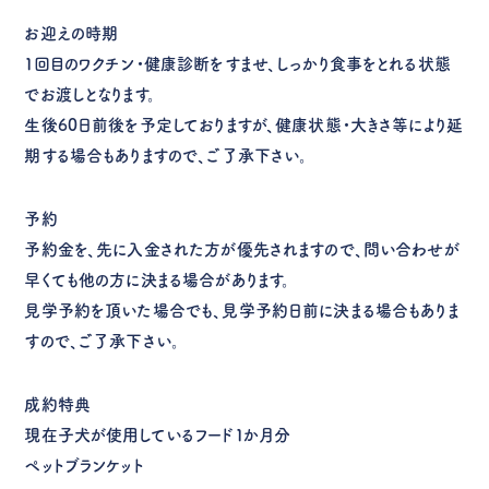
お迎えの時期
１回目のワクチン・健康診断をすませ、しっかり食事をとれる状態
でお渡しとなります。
生後60日前後を予定しておりますが、健康状態・大きさ等により延
期する場合もありますので、ご了承下さい。
予約
予約金を、先に入金された方が優先されますので、問い合わせが
早くても他の方に決まる場合があります。
見学予約を頂いた場合でも、見学予約日前に決まる場合もありま
すので、ご了承下さい。
成約特典
現在子犬が使用しているフード１か月分
ペットブランケット