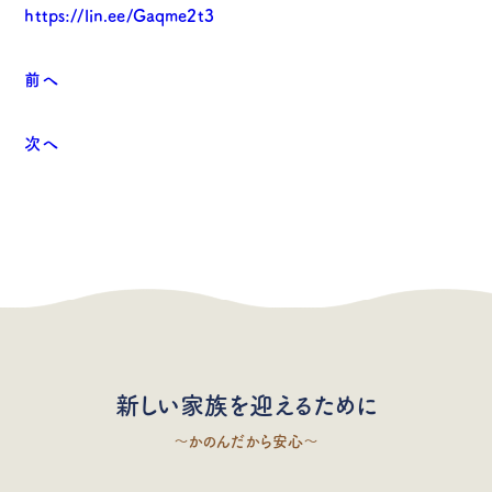
https://lin.ee/Gaqme2t3
前へ
次へ
新しい家族を迎えるために
〜かのんだから安心〜