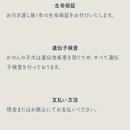
生命保証
お引き渡し後1年の生命保証をお付けいたします。
遺伝子検査
かのんの子犬は遺伝性疾患を防ぐため、すべて遺伝
子検査を行っております。
支払い方法
現金またはお振込にてお支払いください。