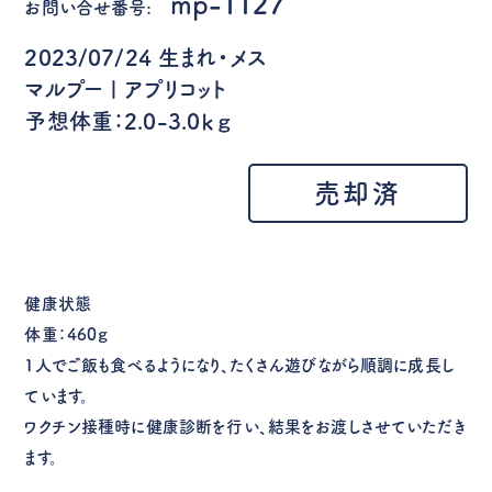
mp-1127
お問い合せ番号:
2023/07/24 生まれ・メス
マルプー | アプリコット
予想体重：2.0-3.0ｋｇ
売却済
健康状態
体重：460ｇ
1人でご飯も食べるようになり、たくさん遊びながら順調に成長し
ています。
ワクチン接種時に健康診断を行い、結果をお渡しさせていただき
ます。