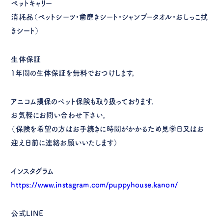
ペットキャリー
消耗品（ペットシーツ・歯磨きシート・シャンプータオル・おしっこ拭
きシート）
生体保証
１年間の生体保証を無料でおつけします。
アニコム損保のペット保険も取り扱っております。
お気軽にお問い合わせ下さい。
（保険を希望の方はお手続きに時間がかかるため見学日又はお
迎え日前に連絡お願いいたします）
インスタグラム
https://www.instagram.com/puppyhouse.kanon/
公式LINE