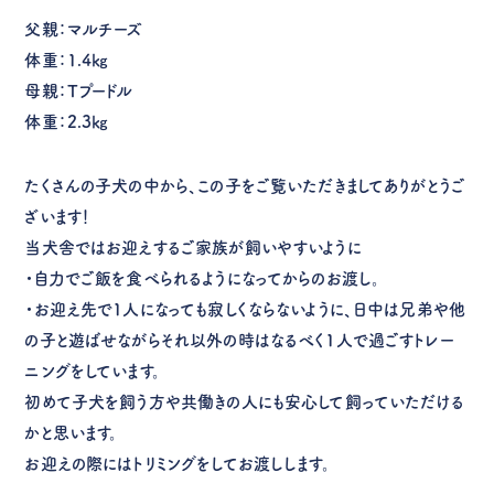
父親：マルチーズ
体重：1.4㎏
母親：Tプードル
体重：2.3㎏
たくさんの子犬の中から、この子をご覧いただきましてありがとうご
ざいます！
当犬舎ではお迎えするご家族が飼いやすいように
・自力でご飯を食べられるようになってからのお渡し。
・お迎え先で1人になっても寂しくならないように、日中は兄弟や他
の子と遊ばせながらそれ以外の時はなるべく1人で過ごすトレー
ニングをしています。
初めて子犬を飼う方や共働きの人にも安心して飼っていただける
かと思います。
お迎えの際にはトリミングをしてお渡しします。