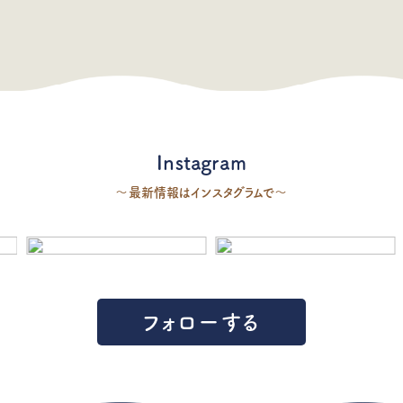
Instagram
〜最新情報はインスタグラムで〜
フォローする