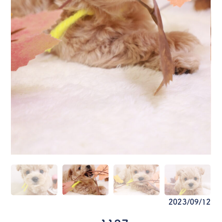
2023/09/12