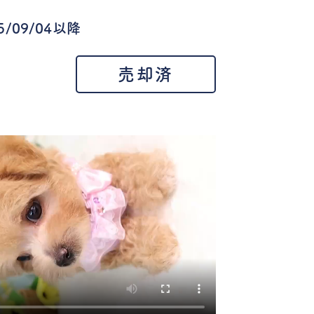
/09/04以降
売却済