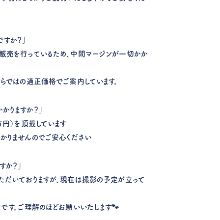
ですか？」
販売を行っているため、中間マージンが一切かか
ならではの適正価格でご案内しています。
かりますか？」
万円）を頂戴しています
かりませんのでご安心ください
すか？」
ただいておりますが、現在は撮影の予定が立って
定です。ご理解のほどお願いいたします🐾