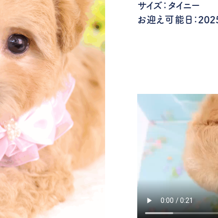
サイズ：タイニー
お迎え可能日：2025